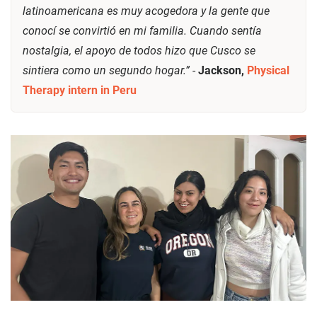
latinoamericana es muy acogedora y la gente que
conocí se convirtió en mi familia. Cuando sentía
nostalgia, el apoyo de todos hizo que Cusco se
sintiera como un segundo hogar.”
-
Jackson,
Physical
Therapy intern in Peru