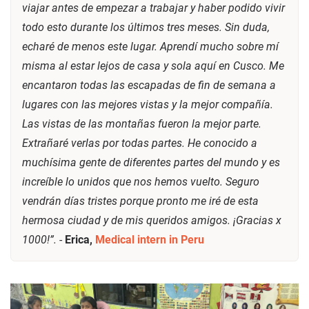
viajar antes de empezar a trabajar y haber podido vivir
todo esto durante los últimos tres meses. Sin duda,
echaré de menos este lugar. Aprendí mucho sobre mí
misma al estar lejos de casa y sola aquí en Cusco. Me
encantaron todas las escapadas de fin de semana a
lugares con las mejores vistas y la mejor compañía.
Las vistas de las montañas fueron la mejor parte.
Extrañaré verlas por todas partes. He conocido a
muchísima gente de diferentes partes del mundo y es
increíble lo unidos que nos hemos vuelto. Seguro
vendrán días tristes porque pronto me iré de esta
hermosa ciudad y de mis queridos amigos. ¡Gracias x
1000!”.
-
Erica,
Medical intern in Peru