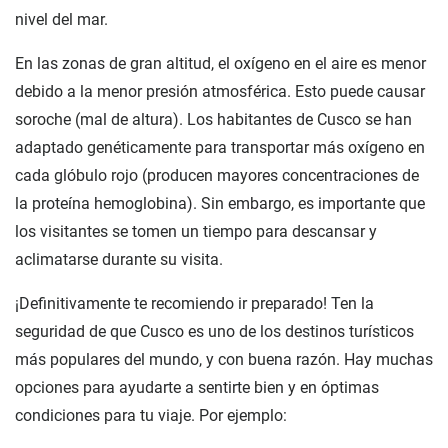
nivel del mar.
En las zonas de gran altitud, el oxígeno en el aire es menor
debido a la menor presión atmosférica. Esto puede causar
soroche (mal de altura). Los habitantes de Cusco se han
adaptado genéticamente para transportar más oxígeno en
cada glóbulo rojo (producen mayores concentraciones de
la proteína hemoglobina). Sin embargo, es importante que
los visitantes se tomen un tiempo para descansar y
aclimatarse durante su visita.
¡Definitivamente te recomiendo ir preparado! Ten la
seguridad de que Cusco es uno de los destinos turísticos
más populares del mundo, y con buena razón. Hay muchas
opciones para ayudarte a sentirte bien y en óptimas
condiciones para tu viaje. Por ejemplo: