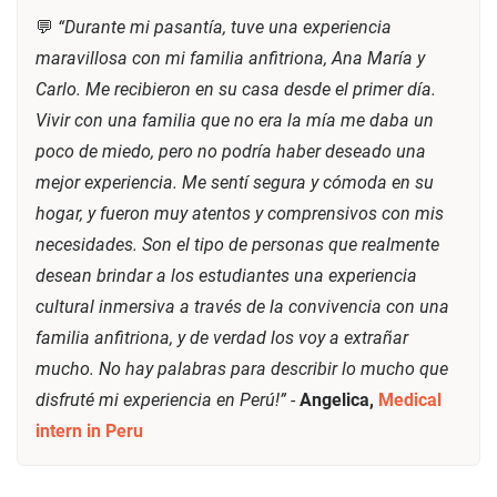
💬
“Durante mi pasantía, tuve una experiencia
maravillosa con mi familia anfitriona, Ana María y
Carlo. Me recibieron en su casa desde el primer día.
Vivir con una familia que no era la mía me daba un
poco de miedo, pero no podría haber deseado una
mejor experiencia. Me sentí segura y cómoda en su
hogar, y fueron muy atentos y comprensivos con mis
necesidades. Son el tipo de personas que realmente
desean brindar a los estudiantes una experiencia
cultural inmersiva a través de la convivencia con una
familia anfitriona, y de verdad los voy a extrañar
mucho. No hay palabras para describir lo mucho que
disfruté mi experiencia en Perú!”
-
Angelica,
Medical
intern in Peru