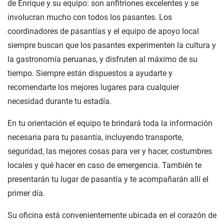
de Enrique y su equipo: son anfitriones excelentes y se
involucran mucho con todos los pasantes. Los
coordinadores de pasantías y el equipo de apoyo local
siempre buscan que los pasantes experimenten la cultura y
la gastronomía peruanas, y disfruten al máximo de su
tiempo. Siempre están dispuestos a ayudarte y
recomendarte los mejores lugares para cualquier
necesidad durante tu estadía.
En tu orientación el equipo te brindará toda la información
necesaria para tu pasantía, incluyendo transporte,
seguridad, las mejores cosas para ver y hacer, costumbres
locales y qué hacer en caso de emergencia. También te
presentarán tu lugar de pasantía y te acompañarán allí el
primer día.
Su oficina está convenientemente ubicada en el corazón de