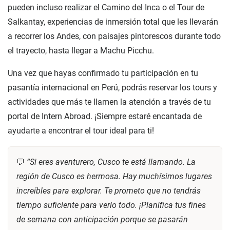
pueden incluso realizar el Camino del Inca o el Tour de
Salkantay, experiencias de inmersión total que les llevarán
a recorrer los Andes, con paisajes pintorescos durante todo
el trayecto, hasta llegar a Machu Picchu.
Una vez que hayas confirmado tu participación en tu
pasantía internacional en Perú, podrás reservar los tours y
actividades que más te llamen la atención a través de tu
portal de Intern Abroad. ¡Siempre estaré encantada de
ayudarte a encontrar el tour ideal para ti!
💬
“Si eres aventurero, Cusco te está llamando. La
región de Cusco es hermosa. Hay muchísimos lugares
increíbles para explorar. Te prometo que no tendrás
tiempo suficiente para verlo todo. ¡Planifica tus fines
de semana con anticipación porque se pasarán