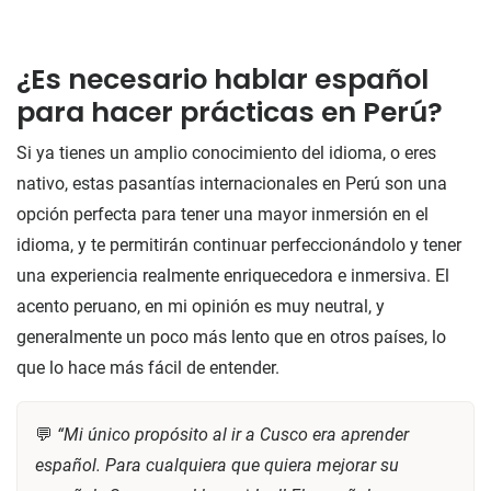
¿Es necesario hablar español
para hacer prácticas en Perú?
Si ya tienes un amplio conocimiento del idioma, o eres
nativo, estas pasantías internacionales en Perú son una
opción perfecta para tener una mayor inmersión en el
idioma, y te permitirán continuar perfeccionándolo y tener
una experiencia realmente enriquecedora e inmersiva. El
acento peruano, en mi opinión es muy neutral, y
generalmente un poco más lento que en otros países, lo
que lo hace más fácil de entender.
💬
“Mi único propósito al ir a Cusco era aprender
español. Para cualquiera que quiera mejorar su