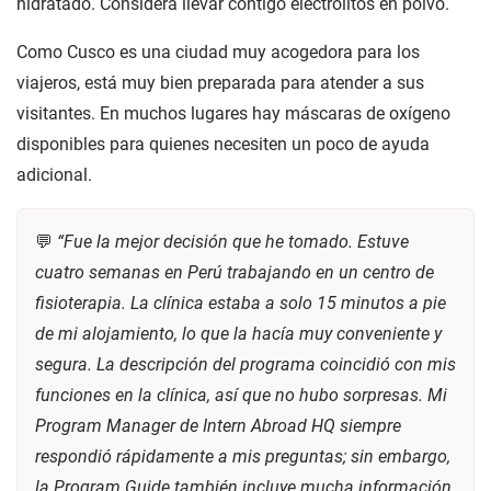
hidratado. Considera llevar contigo electrolitos en polvo.
Como Cusco es una ciudad muy acogedora para los
viajeros, está muy bien preparada para atender a sus
visitantes. En muchos lugares hay máscaras de oxígeno
disponibles para quienes necesiten un poco de ayuda
adicional.
💬
“Fue la mejor decisión que he tomado. Estuve
cuatro semanas en Perú trabajando en un centro de
fisioterapia. La clínica estaba a solo 15 minutos a pie
de mi alojamiento, lo que la hacía muy conveniente y
segura. La descripción del programa coincidió con mis
funciones en la clínica, así que no hubo sorpresas. Mi
Program Manager de Intern Abroad HQ siempre
respondió rápidamente a mis preguntas; sin embargo,
la Program Guide también incluye mucha información