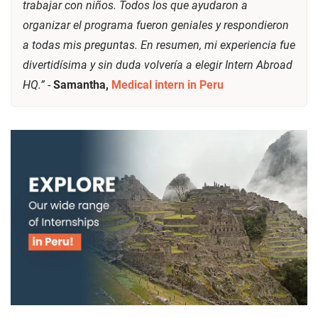
trabajar con niños. Todos los que ayudaron a
organizar el programa fueron geniales y respondieron
a todas mis preguntas. En resumen, mi experiencia fue
divertidísima y sin duda volvería a elegir Intern Abroad
HQ.”
-
Samantha,
Medical intern in Peru