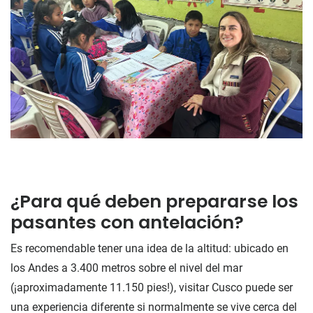
¿Para qué deben prepararse los
pasantes con antelación?
Es recomendable tener una idea de la altitud: ubicado en
los Andes a 3.400 metros sobre el nivel del mar
(¡aproximadamente 11.150 pies!), visitar Cusco puede ser
una experiencia diferente si normalmente se vive cerca del