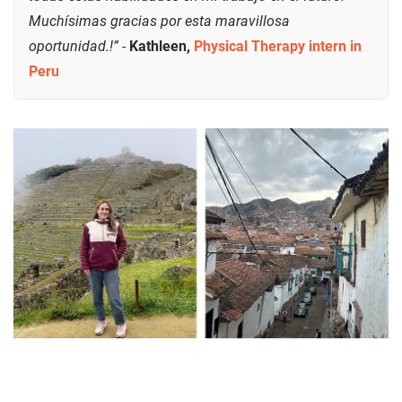
Muchísimas gracias por esta maravillosa
oportunidad.!”
-
Kathleen,
Physical Therapy intern in
Peru