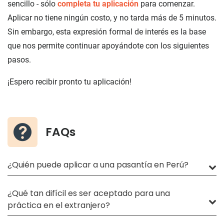
sencillo - sólo
completa tu aplicación
para comenzar.
Aplicar no tiene ningún costo, y no tarda más de 5 minutos.
Sin embargo, esta expresión formal de interés es la base
que nos permite continuar apoyándote con los siguientes
pasos.
¡Espero recibir pronto tu aplicación!
FAQs
¿Quién puede aplicar a una pasantía en Perú?
¿Qué tan difícil es ser aceptado para una
práctica en el extranjero?