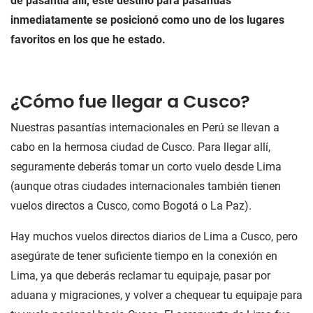
de pasantía allí, este destino para pasantías
inmediatamente se posicionó como uno de los lugares
favoritos en los que he estado.
¿Cómo fue llegar a Cusco?
Nuestras pasantías internacionales en Perú se llevan a
cabo en la hermosa ciudad de Cusco. Para llegar allí,
seguramente deberás tomar un corto vuelo desde Lima
(aunque otras ciudades internacionales también tienen
vuelos directos a Cusco, como Bogotá o La Paz).
Hay muchos vuelos directos diarios de Lima a Cusco, pero
asegúrate de tener suficiente tiempo en la conexión en
Lima, ya que deberás reclamar tu equipaje, pasar por
aduana y migraciones, y volver a chequear tu equipaje para