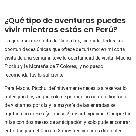
¿Qué tipo de aventuras puedes
vivir mientras estás en Perú?
Lo que más me gustó de Cusco fue, sin duda, todas las
oportunidades únicas que ofrece de turismo: en mi corta
visita de una semana, tuve la oportunidad de visitar Machu
Picchu y la Montaña de 7 Colores, ¡y no puedo
recomendarlas lo suficiente!
Para Machu Picchu, definitivamente necesitas reservar lo
antes posible, ya que sólo se permite un número limitado
de visitantes por día y la mayoría de las entradas se
agotan con meses (¡sí, meses!) de anticipación. Compré las
mías con dos meses de anticipación y solo pude encontrar
entradas para el Circuito 3 (hay tres circuitos diferentes