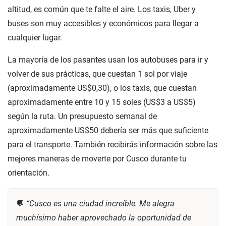
altitud, es común que te falte el aire. Los taxis, Uber y
buses son muy accesibles y económicos para llegar a
cualquier lugar.
La mayoría de los pasantes usan los autobuses para ir y
volver de sus prácticas, que cuestan 1 sol por viaje
(aproximadamente US$0,30), o los taxis, que cuestan
aproximadamente entre 10 y 15 soles (US$3 a US$5)
según la ruta. Un presupuesto semanal de
aproximadamente US$50 debería ser más que suficiente
para el transporte. También recibirás información sobre las
mejores maneras de moverte por Cusco durante tu
orientación.
💬
“Cusco es una ciudad increíble. Me alegra
muchísimo haber aprovechado la oportunidad de