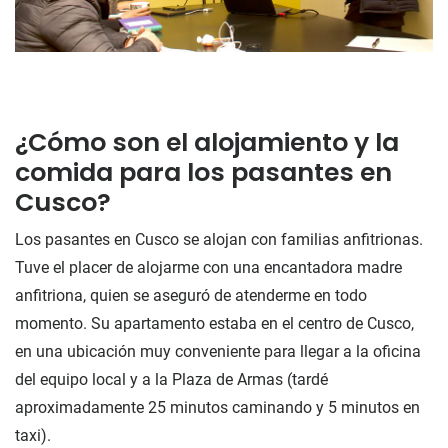
¿Cómo son el alojamiento y la
comida para los pasantes en
Cusco?
Los pasantes en Cusco se alojan con familias anfitrionas.
Tuve el placer de alojarme con una encantadora madre
anfitriona, quien se aseguró de atenderme en todo
momento. Su apartamento estaba en el centro de Cusco,
en una ubicación muy conveniente para llegar a la oficina
del equipo local y a la Plaza de Armas (tardé
aproximadamente 25 minutos caminando y 5 minutos en
taxi).