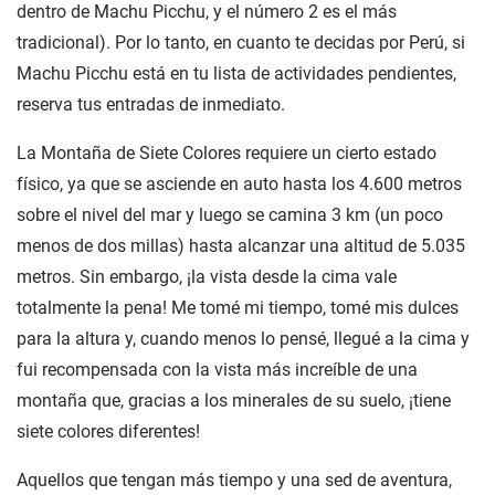
dentro de Machu Picchu, y el número 2 es el más
tradicional). Por lo tanto, en cuanto te decidas por Perú, si
Machu Picchu está en tu lista de actividades pendientes,
reserva tus entradas de inmediato.
La Montaña de Siete Colores requiere un cierto estado
físico, ya que se asciende en auto hasta los 4.600 metros
sobre el nivel del mar y luego se camina 3 km (un poco
menos de dos millas) hasta alcanzar una altitud de 5.035
metros. Sin embargo, ¡la vista desde la cima vale
totalmente la pena! Me tomé mi tiempo, tomé mis dulces
para la altura y, cuando menos lo pensé, llegué a la cima y
fui recompensada con la vista más increíble de una
montaña que, gracias a los minerales de su suelo, ¡tiene
siete colores diferentes!
Aquellos que tengan más tiempo y una sed de aventura,