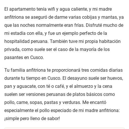
El apartamento tenía wifi y agua caliente, y mi madre
anfitriona se aseguró de darme varias cobijas y mantas, ya
que las noches normalmente eran frías. Disfruté mucho de
mi estadía con ella, y fue un ejemplo perfecto de la
hospitalidad peruana. También tuve mi propia habitación
privada, como suele ser el caso de la mayoría de los
pasantes en Cusco.
Tu familia anfitriona te proporcionará tres comidas diarias
durante tu tiempo en Cusco. El desayuno suele ser huevos,
pan y aguacate, con té o café, y el almuerzo y la cena
suelen ser versiones peruanas de platos básicos como
pollo, carne, sopas, pastas y verduras. Me encantó
especialmente el pollo especiado de mi madre anfitriona:
¡simple pero lleno de sabor!