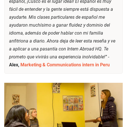
español, ¡Cusco es el lugar ideal! El español es muy
fácil de entender y la gente siempre está dispuesta a
ayudarte. Mis clases particulares de español me
ayudaron muchísimo a ganar fluidez y dominio del
idioma, además de poder hablar con mi familia
anfitriona a diario. Ahora deja de leer esta reseña y ve
a aplicar a una pasantía con Intern Abroad HQ. Te
prometo que vivirás una experiencia inolvidable!”
-
Alex,
Marketing & Communications intern in Peru