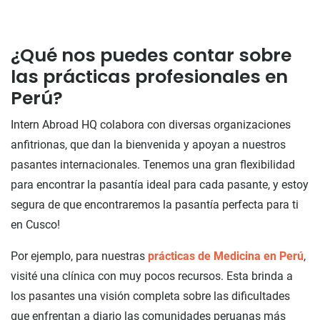
¿Qué nos puedes contar sobre
las prácticas profesionales en
Perú?
Intern Abroad HQ colabora con diversas organizaciones
anfitrionas, que dan la bienvenida y apoyan a nuestros
pasantes internacionales. Tenemos una gran flexibilidad
para encontrar la pasantía ideal para cada pasante, y estoy
segura de que encontraremos la pasantía perfecta para ti
en Cusco!
Por ejemplo, para nuestras
prácticas de Medicina en Perú
,
visité una clínica con muy pocos recursos. Esta brinda a
los pasantes una visión completa sobre las dificultades
que enfrentan a diario las comunidades peruanas más