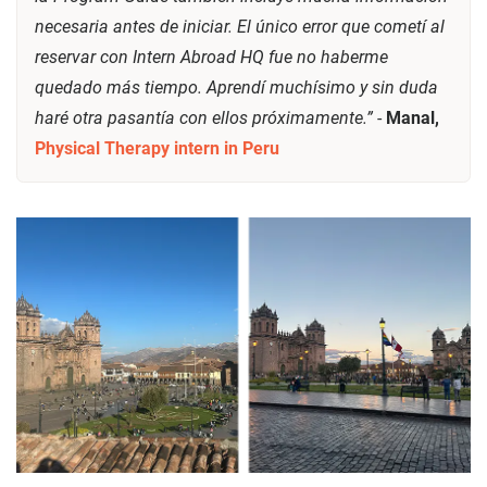
necesaria antes de iniciar. El único error que cometí al
reservar con Intern Abroad HQ fue no haberme
quedado más tiempo. Aprendí muchísimo y sin duda
haré otra pasantía con ellos próximamente.”
-
Manal,
Physical Therapy intern in Peru