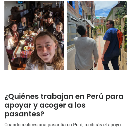
¿Quiénes trabajan en Perú para
apoyar y acoger a los
pasantes?
Cuando realices una pasantía en Perú, recibirás el apoyo