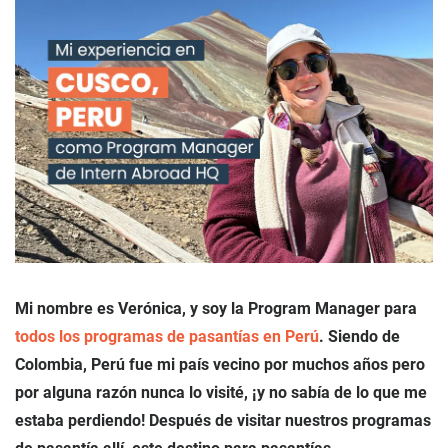
Mi nombre es Verónica, y soy la Program Manager para
todos los programas de pasantías en Perú
. Siendo de
Colombia, Perú fue mi país vecino por muchos años pero
por alguna razón nunca lo visité, ¡y no sabía de lo que me
estaba perdiendo! Después de visitar nuestros programas