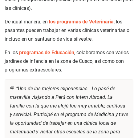
las clínicas).
De igual manera, en
los programas de Veterinaria
, los
pasantes pueden trabajar en varias clínicas veterinarias o
incluso en un santuario de vida silvestre.
En los
programas de Educación
, colaboramos con varios
jardines de infancia en la zona de Cusco, así como con
programas extraescolares.
💬
“Una de las mejores experiencias… Lo pasé de
maravilla viajando a Perú con Intern Abroad. La
familia con la que me alojé fue muy amable, cariñosa
y servicial. Participé en el programa de Medicina y tuve
la oportunidad de trabajar en una clínica local de
maternidad y visitar otras escuelas de la zona para