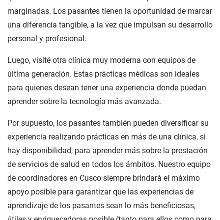
marginadas. Los pasantes tienen la oportunidad de marcar
una diferencia tangible, a la vez que impulsan su desarrollo
personal y profesional.
Luego, visité otra clínica muy moderna con equipos de
última generación. Estas prácticas médicas son ideales
para quienes desean tener una experiencia donde puedan
aprender sobre la tecnología más avanzada.
Por supuesto, los pasantes también pueden diversificar su
experiencia realizando prácticas en más de una clínica, si
hay disponibilidad, para aprender más sobre la prestación
de servicios de salud en todos los ámbitos. Nuestro equipo
de coordinadores en Cusco siempre brindará el máximo
apoyo posible para garantizar que las experiencias de
aprendizaje de los pasantes sean lo más beneficiosas,
útiles y enriquecedoras posible (tanto para ellos como para