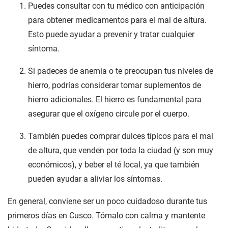
Puedes consultar con tu médico con anticipación
para obtener medicamentos para el mal de altura.
Esto puede ayudar a prevenir y tratar cualquier
síntoma.
Si padeces de anemia o te preocupan tus niveles de
hierro, podrías considerar tomar suplementos de
hierro adicionales. El hierro es fundamental para
asegurar que el oxígeno circule por el cuerpo.
También puedes comprar dulces típicos para el mal
de altura, que venden por toda la ciudad (y son muy
económicos), y beber el té local, ya que también
pueden ayudar a aliviar los síntomas.
En general, conviene ser un poco cuidadoso durante tus
primeros días en Cusco. Tómalo con calma y mantente