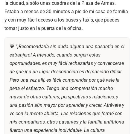
la ciudad, a sólo unas cuadras de la Plaza de Armas.
Estaba a menos de 30 minutos a pie de mi casa de familia
y con muy fácil acceso a los buses y taxis, que puedes
tomar justo en la puerta de la oficina.
💬
“¡Recomendaría sin duda alguna una pasantía en el
extranjero! A menudo, cuando surgen estas
oportunidades, es muy fácil rechazarlas y convencerse
de que ir a un lugar desconocido es demasiado difícil.
Pero una vez allí, es fácil comprender por qué vale la
pena el esfuerzo. Tengo una comprensión mucho
mayor de otras culturas, perspectivas y relaciones, y
una pasión aún mayor por aprender y crecer. Atrévete y
ve con la mente abierta. Las relaciones que formé con
mis compañeros, otros pasantes y la familia anfitriona
fueron una experiencia inolvidable. La cultura