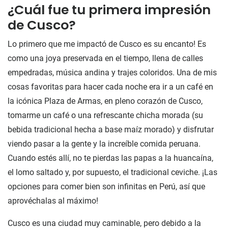
¿Cuál fue tu primera impresión
de Cusco?
Lo primero que me impactó de Cusco es su encanto! Es
como una joya preservada en el tiempo, llena de calles
empedradas, música andina y trajes coloridos. Una de mis
cosas favoritas para hacer cada noche era ir a un café en
la icónica Plaza de Armas, en pleno corazón de Cusco,
tomarme un café o una refrescante chicha morada (su
bebida tradicional hecha a base maíz morado) y disfrutar
viendo pasar a la gente y la increíble comida peruana.
Cuando estés allí, no te pierdas las papas a la huancaína,
el lomo saltado y, por supuesto, el tradicional ceviche. ¡Las
opciones para comer bien son infinitas en Perú, así que
aprovéchalas al máximo!
Cusco es una ciudad muy caminable, pero debido a la