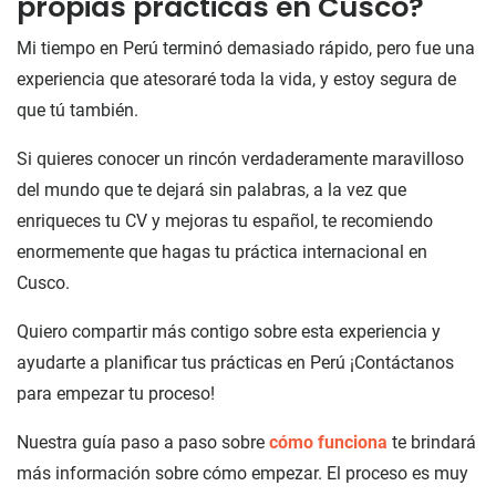
propias prácticas en Cusco?
Mi tiempo en Perú terminó demasiado rápido, pero fue una
experiencia que atesoraré toda la vida, y estoy segura de
que tú también.
Si quieres conocer un rincón verdaderamente maravilloso
del mundo que te dejará sin palabras, a la vez que
enriqueces tu CV y ​​mejoras tu español, te recomiendo
enormemente que hagas tu práctica internacional en
Cusco.
Quiero compartir más contigo sobre esta experiencia y
ayudarte a planificar tus prácticas en Perú ¡Contáctanos
para empezar tu proceso!
Nuestra guía paso a paso sobre
cómo funciona
te brindará
más información sobre cómo empezar. El proceso es muy